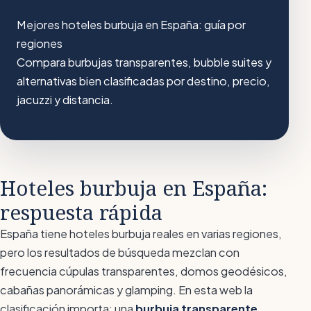
Mejores hoteles burbuja en España: guía por
regiones
Compara burbujas transparentes, bubble suites y
alternativas bien clasificadas por destino, precio,
jacuzzi y distancia.
Hoteles burbuja en España:
respuesta rápida
España tiene hoteles burbuja reales en varias regiones,
pero los resultados de búsqueda mezclan con
frecuencia cúpulas transparentes, domos geodésicos,
cabañas panorámicas y glamping. En esta web la
clasificación importa: una
burbuja transparente