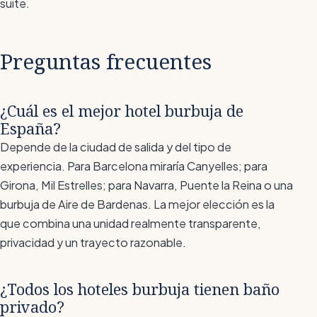
suite.
Preguntas frecuentes
¿Cuál es el mejor hotel burbuja de
España?
Depende de la ciudad de salida y del tipo de
experiencia. Para Barcelona miraría Canyelles; para
Girona, Mil Estrelles; para Navarra, Puente la Reina o una
burbuja de Aire de Bardenas. La mejor elección es la
que combina una unidad realmente transparente,
privacidad y un trayecto razonable.
¿Todos los hoteles burbuja tienen baño
privado?