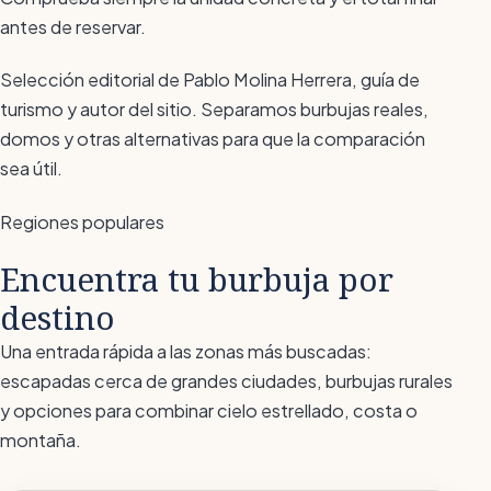
antes de reservar.
Selección editorial de Pablo Molina Herrera, guía de
turismo y autor del sitio. Separamos burbujas reales,
domos y otras alternativas para que la comparación
sea útil.
Regiones populares
Encuentra tu burbuja por
destino
Una entrada rápida a las zonas más buscadas:
escapadas cerca de grandes ciudades, burbujas rurales
y opciones para combinar cielo estrellado, costa o
montaña.