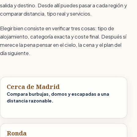
salida y destino. Desde allí puedes pasar a cada región y
comparar distancia, tipo real y servicios.
Elegir bien consiste en verificar tres cosas: tipo de
alojamiento, categoría exacta y coste final. Después sí
merece la pena pensar en el cielo, la cena y el plan del
día siguiente.
Cerca de Madrid
Compara burbujas, domos y escapadas a una
distancia razonable.
Ronda