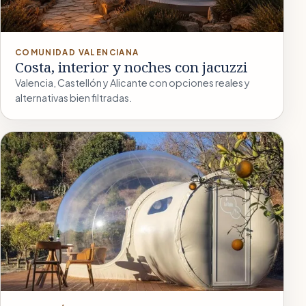
COMUNIDAD VALENCIANA
Costa, interior y noches con jacuzzi
Valencia, Castellón y Alicante con opciones reales y
alternativas bien filtradas.