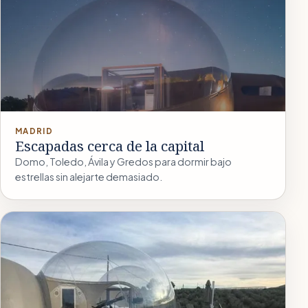
MADRID
Escapadas cerca de la capital
Domo, Toledo, Ávila y Gredos para dormir bajo
estrellas sin alejarte demasiado.