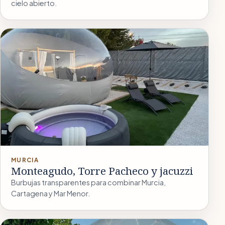
cielo abierto.
MURCIA
Monteagudo, Torre Pacheco y jacuzzi
Burbujas transparentes para combinar Murcia,
Cartagena y Mar Menor.