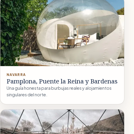
NAVARRA
Pamplona, Puente la Reina y Bardenas
Una guía honesta para burbujas reales y alojamientos
singulares del norte.