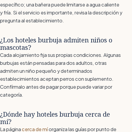
específico; una bañera puede limitarse a agua caliente
y fría. Si el servicio es importante, revisa la descripción y
pregunta al establecimiento.
¿Los hoteles burbuja admiten niños o
mascotas?
Cada alojamiento fija sus propias condiciones. Algunas
burbujas están pensadas para dos adultos, otras
admiten un niño pequeño y determinados
establecimientos aceptan perros con suplemento.
Confírmalo antes de pagar porque puede variar por
categoría.
¿Dónde hay hoteles burbuja cerca de
mí?
La página
cerca de mí
organiza las guías por punto de