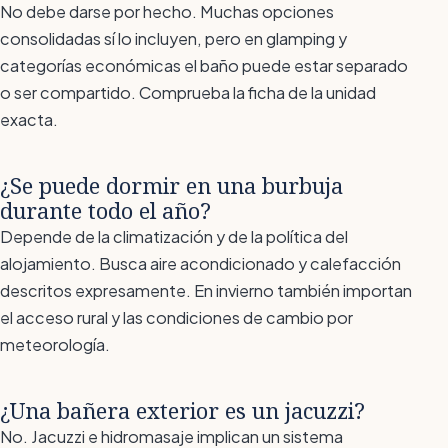
No debe darse por hecho. Muchas opciones
consolidadas sí lo incluyen, pero en glamping y
categorías económicas el baño puede estar separado
o ser compartido. Comprueba la ficha de la unidad
exacta.
¿Se puede dormir en una burbuja
durante todo el año?
Depende de la climatización y de la política del
alojamiento. Busca aire acondicionado y calefacción
descritos expresamente. En invierno también importan
el acceso rural y las condiciones de cambio por
meteorología.
¿Una bañera exterior es un jacuzzi?
No. Jacuzzi e hidromasaje implican un sistema