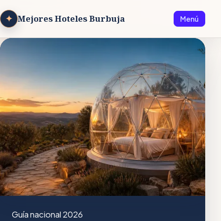
✦
Mejores Hoteles Burbuja
Menú
Guía nacional 2026