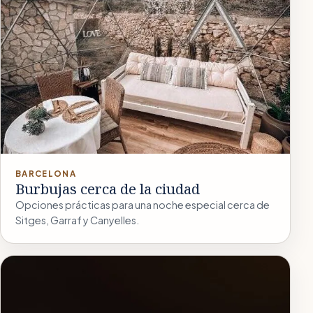
BARCELONA
Burbujas cerca de la ciudad
Opciones prácticas para una noche especial cerca de
Sitges, Garraf y Canyelles.