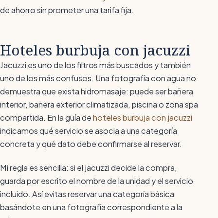
de ahorro sin prometer una tarifa fija.
Hoteles burbuja con jacuzzi
Jacuzzi es uno de los filtros más buscados y también
uno de los más confusos. Una fotografía con agua no
demuestra que exista hidromasaje: puede ser bañera
interior, bañera exterior climatizada, piscina o zona spa
compartida. En la guía de
hoteles burbuja con jacuzzi
indicamos qué servicio se asocia a una categoría
concreta y qué dato debe confirmarse al reservar.
Mi regla es sencilla: si el jacuzzi decide la compra,
guarda por escrito el nombre de la unidad y el servicio
incluido. Así evitas reservar una categoría básica
basándote en una fotografía correspondiente a la