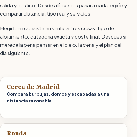
salida y destino. Desde allí puedes pasar a cada región y
comparar distancia, tipo real y servicios.
Elegir bien consiste en verificar tres cosas: tipo de
alojamiento, categoría exacta y coste final. Después sí
merece la pena pensar en el cielo, la cena y el plan del
día siguiente.
Cerca de Madrid
Compara burbujas, domos y escapadas a una
distancia razonable.
Ronda