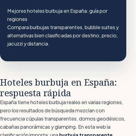
Mejores hoteles burbuja en España: guía por
regiones
Compara burbujas transparentes, bubble suites y
alternativas bien clasificadas por destino, precio,
jacuzzi y distancia.
Hoteles burbuja en España:
respuesta rápida
España tiene hoteles burbuja reales en varias regiones,
pero los resultados de búsqueda mezclan con
frecuencia cúpulas transparentes, domos geodésicos,
cabañas panorámicas y glamping. En esta web la
clasificación importa: una
burbuja transparente