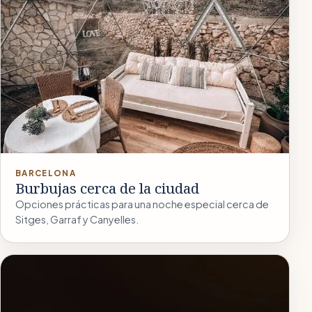
BARCELONA
Burbujas cerca de la ciudad
Opciones prácticas para una noche especial cerca de
Sitges, Garraf y Canyelles.