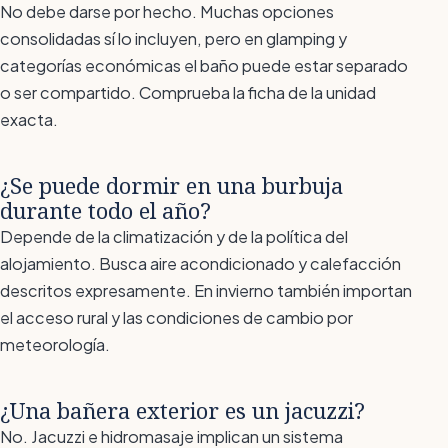
No debe darse por hecho. Muchas opciones
consolidadas sí lo incluyen, pero en glamping y
categorías económicas el baño puede estar separado
o ser compartido. Comprueba la ficha de la unidad
exacta.
¿Se puede dormir en una burbuja
durante todo el año?
Depende de la climatización y de la política del
alojamiento. Busca aire acondicionado y calefacción
descritos expresamente. En invierno también importan
el acceso rural y las condiciones de cambio por
meteorología.
¿Una bañera exterior es un jacuzzi?
No. Jacuzzi e hidromasaje implican un sistema