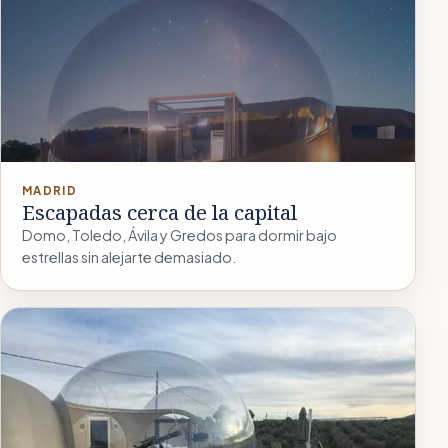
MADRID
Escapadas cerca de la capital
Domo, Toledo, Ávila y Gredos para dormir bajo
estrellas sin alejarte demasiado.