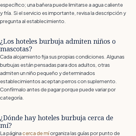
específico; una bañera puede limitarse a agua caliente
y fría. Si el servicio es importante, revisa la descripción y
pregunta al establecimiento.
¿Los hoteles burbuja admiten niños o
mascotas?
Cada alojamiento fija sus propias condiciones. Algunas
burbujas están pensadas para dos adultos, otras
admiten un niño pequeño y determinados
establecimientos aceptan perros con suplemento.
Confírmalo antes de pagar porque puede variar por
categoría.
¿Dónde hay hoteles burbuja cerca de
mí?
La página
cerca de mí
organiza las guías por punto de