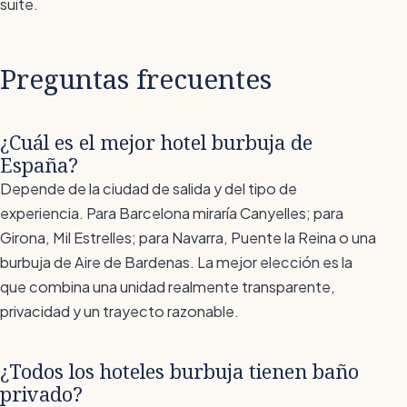
suite.
Preguntas frecuentes
¿Cuál es el mejor hotel burbuja de
España?
Depende de la ciudad de salida y del tipo de
experiencia. Para Barcelona miraría Canyelles; para
Girona, Mil Estrelles; para Navarra, Puente la Reina o una
burbuja de Aire de Bardenas. La mejor elección es la
que combina una unidad realmente transparente,
privacidad y un trayecto razonable.
¿Todos los hoteles burbuja tienen baño
privado?