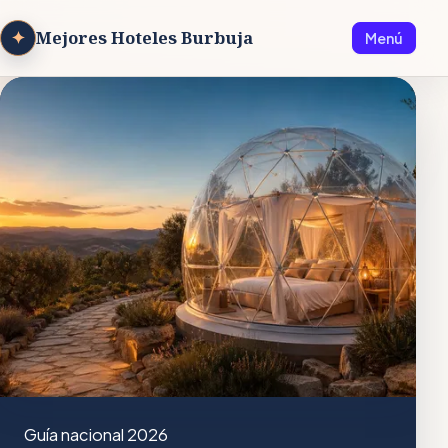
✦
Mejores Hoteles Burbuja
Menú
Guía nacional 2026