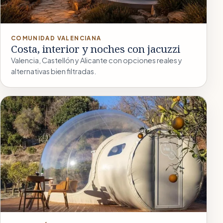
COMUNIDAD VALENCIANA
Costa, interior y noches con jacuzzi
Valencia, Castellón y Alicante con opciones reales y
alternativas bien filtradas.