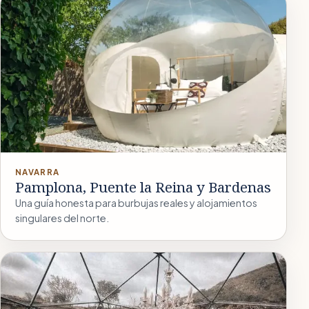
NAVARRA
Pamplona, Puente la Reina y Bardenas
Una guía honesta para burbujas reales y alojamientos
singulares del norte.