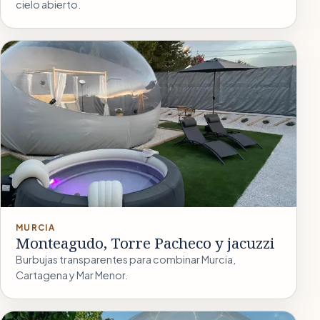
cielo abierto.
MURCIA
Monteagudo, Torre Pacheco y jacuzzi
Burbujas transparentes para combinar Murcia,
Cartagena y Mar Menor.