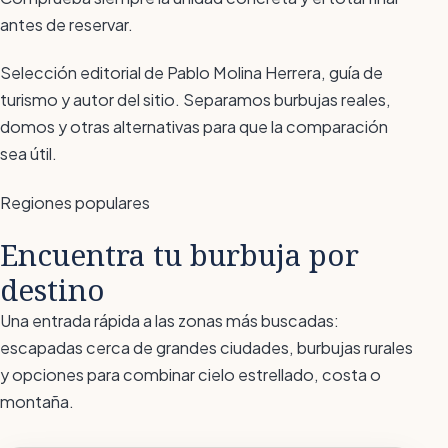
antes de reservar.
Selección editorial de Pablo Molina Herrera, guía de
turismo y autor del sitio. Separamos burbujas reales,
domos y otras alternativas para que la comparación
sea útil.
Regiones populares
Encuentra tu burbuja por
destino
Una entrada rápida a las zonas más buscadas:
escapadas cerca de grandes ciudades, burbujas rurales
y opciones para combinar cielo estrellado, costa o
montaña.