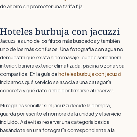
de ahorro sin prometer una tarifa fija.
Hoteles burbuja con jacuzzi
Jacuzzi es uno de los filtros más buscados y también
uno de los más confusos. Una fotografía con agua no
demuestra que exista hidromasaje: puede ser bañera
interior, bañera exterior climatizada, piscina o zona spa
compartida. En la guía de
hoteles burbuja con jacuzzi
indicamos qué servicio se asocia a una categoría
concreta y qué dato debe confirmarse al reservar.
Mi regla es sencilla: si el jacuzzi decide la compra,
guarda por escrito el nombre de la unidad y el servicio
incluido. Así evitas reservar una categoría básica
basándote en una fotografía correspondiente a la