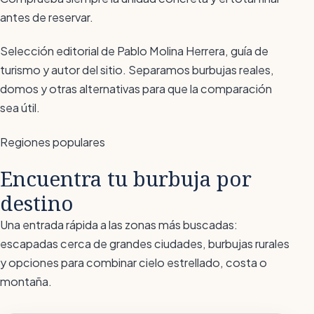
antes de reservar.
Selección editorial de Pablo Molina Herrera, guía de
turismo y autor del sitio. Separamos burbujas reales,
domos y otras alternativas para que la comparación
sea útil.
Regiones populares
Encuentra tu burbuja por
destino
Una entrada rápida a las zonas más buscadas:
escapadas cerca de grandes ciudades, burbujas rurales
y opciones para combinar cielo estrellado, costa o
montaña.