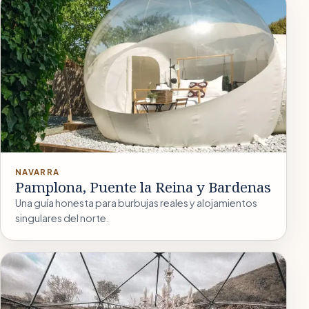
NAVARRA
Pamplona, Puente la Reina y Bardenas
Una guía honesta para burbujas reales y alojamientos
singulares del norte.