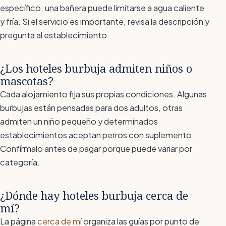
específico; una bañera puede limitarse a agua caliente
y fría. Si el servicio es importante, revisa la descripción y
pregunta al establecimiento.
¿Los hoteles burbuja admiten niños o
mascotas?
Cada alojamiento fija sus propias condiciones. Algunas
burbujas están pensadas para dos adultos, otras
admiten un niño pequeño y determinados
establecimientos aceptan perros con suplemento.
Confírmalo antes de pagar porque puede variar por
categoría.
¿Dónde hay hoteles burbuja cerca de
mí?
La página
cerca de mí
organiza las guías por punto de