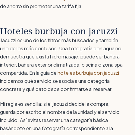
de ahorro sin prometer una tarifa fija.
Hoteles burbuja con jacuzzi
Jacuzzi es uno de los filtros más buscados y también
uno de los más confusos. Una fotografía con agua no
demuestra que exista hidromasaje: puede ser bañera
interior, bañera exterior climatizada, piscina o zona spa
compartida. En la guía de
hoteles burbuja con jacuzzi
indicamos qué servicio se asocia a una categoría
concreta y qué dato debe confirmarse al reservar.
Mi regla es sencilla: si el jacuzzi decide la compra,
guarda por escrito el nombre de la unidad y el servicio
incluido. Así evitas reservar una categoría básica
basándote en una fotografía correspondiente a la