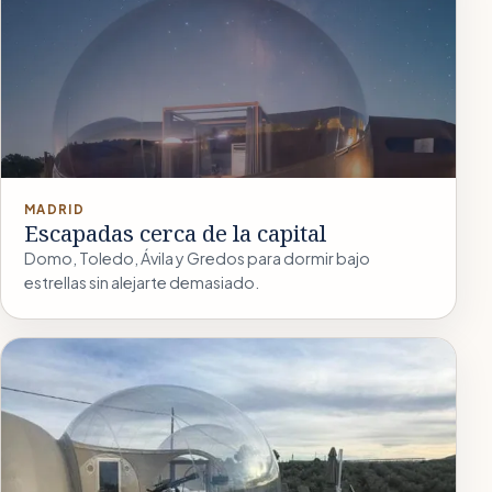
MADRID
Escapadas cerca de la capital
Domo, Toledo, Ávila y Gredos para dormir bajo
estrellas sin alejarte demasiado.