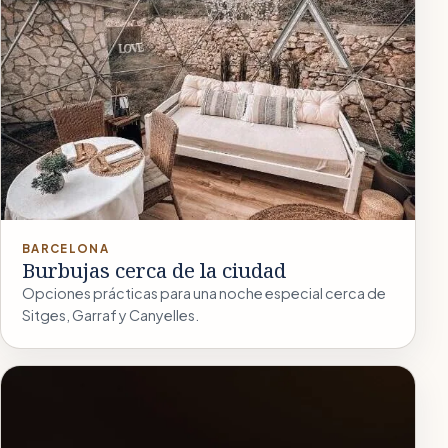
BARCELONA
Burbujas cerca de la ciudad
Opciones prácticas para una noche especial cerca de
Sitges, Garraf y Canyelles.