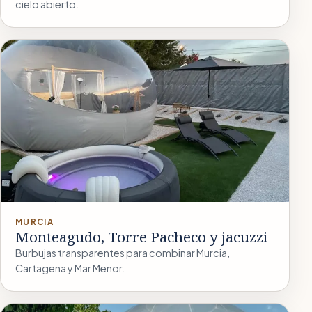
cielo abierto.
MURCIA
Monteagudo, Torre Pacheco y jacuzzi
Burbujas transparentes para combinar Murcia,
Cartagena y Mar Menor.