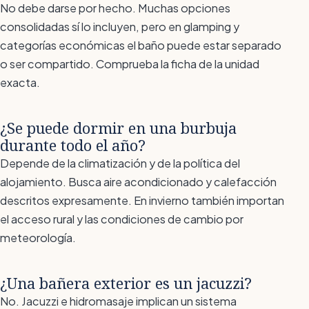
No debe darse por hecho. Muchas opciones
consolidadas sí lo incluyen, pero en glamping y
categorías económicas el baño puede estar separado
o ser compartido. Comprueba la ficha de la unidad
exacta.
¿Se puede dormir en una burbuja
durante todo el año?
Depende de la climatización y de la política del
alojamiento. Busca aire acondicionado y calefacción
descritos expresamente. En invierno también importan
el acceso rural y las condiciones de cambio por
meteorología.
¿Una bañera exterior es un jacuzzi?
No. Jacuzzi e hidromasaje implican un sistema