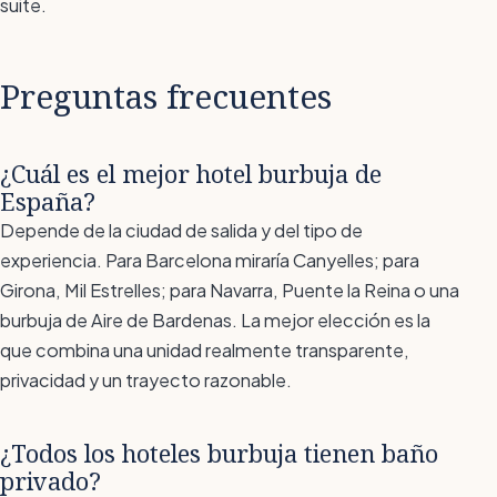
suite.
Preguntas frecuentes
¿Cuál es el mejor hotel burbuja de
España?
Depende de la ciudad de salida y del tipo de
experiencia. Para Barcelona miraría Canyelles; para
Girona, Mil Estrelles; para Navarra, Puente la Reina o una
burbuja de Aire de Bardenas. La mejor elección es la
que combina una unidad realmente transparente,
privacidad y un trayecto razonable.
¿Todos los hoteles burbuja tienen baño
privado?