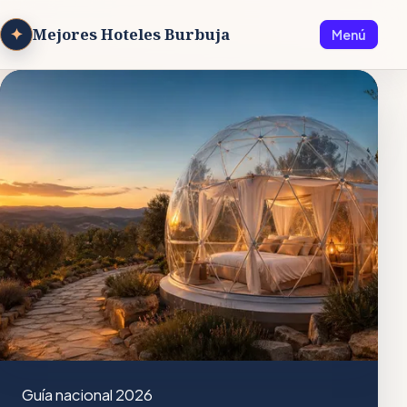
✦
Mejores Hoteles Burbuja
Menú
Guía nacional 2026