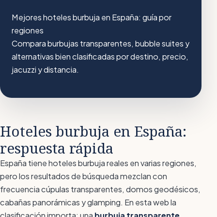
Mejores hoteles burbuja en España: guía por
regiones
Compara burbujas transparentes, bubble suites y
alternativas bien clasificadas por destino, precio,
jacuzzi y distancia.
Hoteles burbuja en España:
respuesta rápida
España tiene hoteles burbuja reales en varias regiones,
pero los resultados de búsqueda mezclan con
frecuencia cúpulas transparentes, domos geodésicos,
cabañas panorámicas y glamping. En esta web la
clasificación importa: una
burbuja transparente