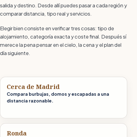
salida y destino. Desde allí puedes pasar a cada región y
comparar distancia, tipo real y servicios.
Elegir bien consiste en verificar tres cosas: tipo de
alojamiento, categoría exacta y coste final. Después sí
merece la pena pensar en el cielo, la cena y el plan del
día siguiente.
Cerca de Madrid
Compara burbujas, domos y escapadas a una
distancia razonable.
Ronda