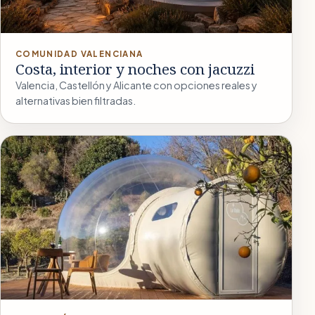
COMUNIDAD VALENCIANA
Costa, interior y noches con jacuzzi
Valencia, Castellón y Alicante con opciones reales y
alternativas bien filtradas.