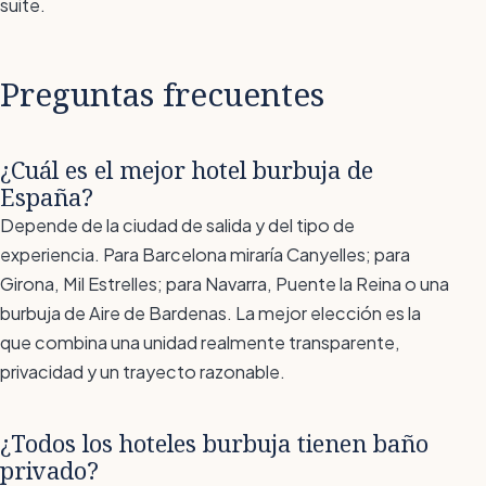
suite.
Preguntas frecuentes
¿Cuál es el mejor hotel burbuja de
España?
Depende de la ciudad de salida y del tipo de
experiencia. Para Barcelona miraría Canyelles; para
Girona, Mil Estrelles; para Navarra, Puente la Reina o una
burbuja de Aire de Bardenas. La mejor elección es la
que combina una unidad realmente transparente,
privacidad y un trayecto razonable.
¿Todos los hoteles burbuja tienen baño
privado?