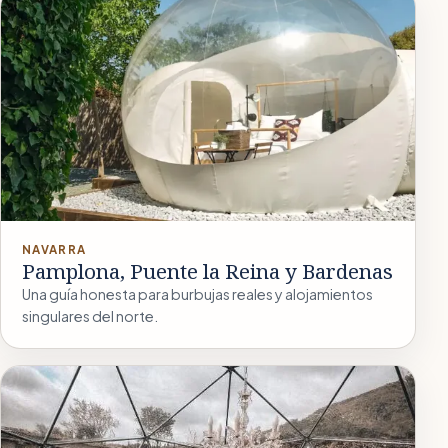
NAVARRA
Pamplona, Puente la Reina y Bardenas
Una guía honesta para burbujas reales y alojamientos
singulares del norte.