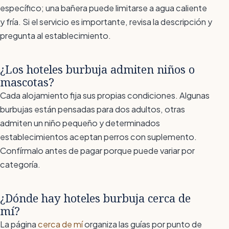
específico; una bañera puede limitarse a agua caliente
y fría. Si el servicio es importante, revisa la descripción y
pregunta al establecimiento.
¿Los hoteles burbuja admiten niños o
mascotas?
Cada alojamiento fija sus propias condiciones. Algunas
burbujas están pensadas para dos adultos, otras
admiten un niño pequeño y determinados
establecimientos aceptan perros con suplemento.
Confírmalo antes de pagar porque puede variar por
categoría.
¿Dónde hay hoteles burbuja cerca de
mí?
La página
cerca de mí
organiza las guías por punto de