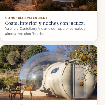
COMUNIDAD VALENCIANA
Costa, interior y noches con jacuzzi
Valencia, Castellón y Alicante con opciones reales y
alternativas bien filtradas.