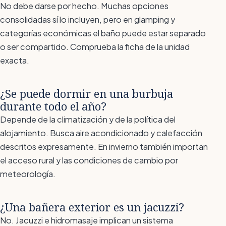
No debe darse por hecho. Muchas opciones
consolidadas sí lo incluyen, pero en glamping y
categorías económicas el baño puede estar separado
o ser compartido. Comprueba la ficha de la unidad
exacta.
¿Se puede dormir en una burbuja
durante todo el año?
Depende de la climatización y de la política del
alojamiento. Busca aire acondicionado y calefacción
descritos expresamente. En invierno también importan
el acceso rural y las condiciones de cambio por
meteorología.
¿Una bañera exterior es un jacuzzi?
No. Jacuzzi e hidromasaje implican un sistema