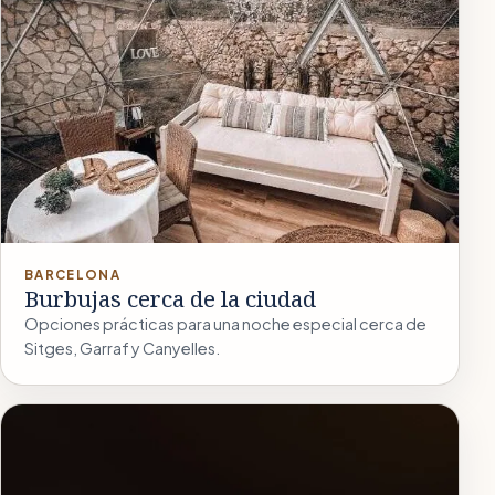
BARCELONA
Burbujas cerca de la ciudad
Opciones prácticas para una noche especial cerca de
Sitges, Garraf y Canyelles.