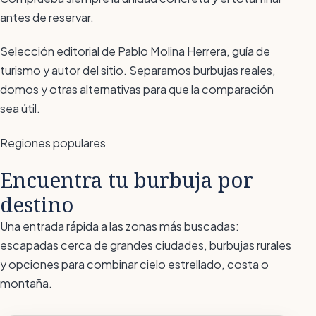
antes de reservar.
Selección editorial de Pablo Molina Herrera, guía de
turismo y autor del sitio. Separamos burbujas reales,
domos y otras alternativas para que la comparación
sea útil.
Regiones populares
Encuentra tu burbuja por
destino
Una entrada rápida a las zonas más buscadas:
escapadas cerca de grandes ciudades, burbujas rurales
y opciones para combinar cielo estrellado, costa o
montaña.