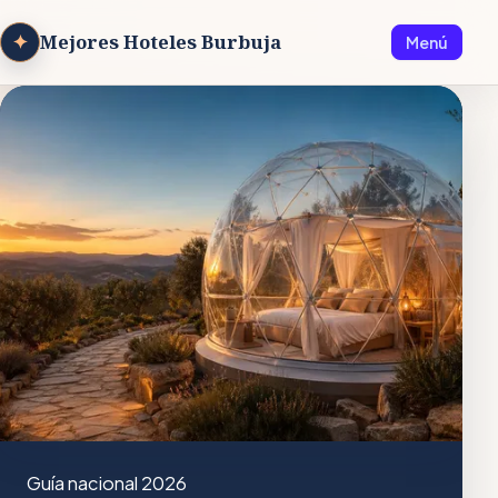
✦
Mejores Hoteles Burbuja
Menú
Guía nacional 2026