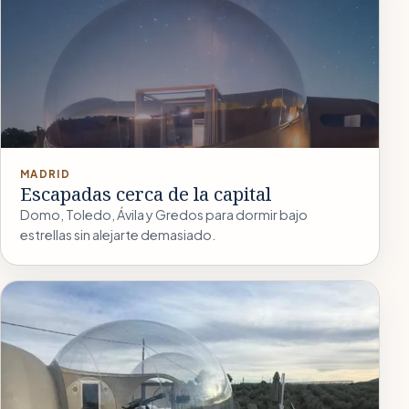
MADRID
Escapadas cerca de la capital
Domo, Toledo, Ávila y Gredos para dormir bajo
estrellas sin alejarte demasiado.