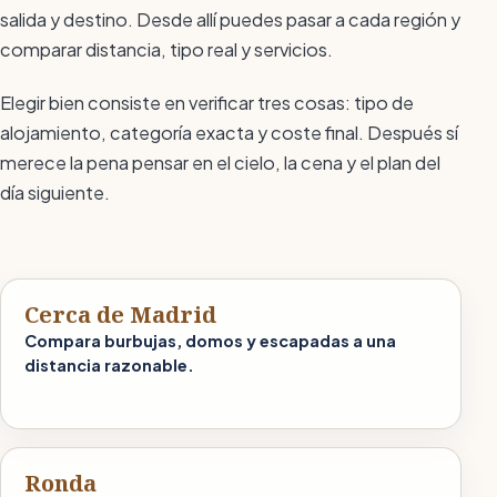
salida y destino. Desde allí puedes pasar a cada región y
comparar distancia, tipo real y servicios.
Elegir bien consiste en verificar tres cosas: tipo de
alojamiento, categoría exacta y coste final. Después sí
merece la pena pensar en el cielo, la cena y el plan del
día siguiente.
Cerca de Madrid
Compara burbujas, domos y escapadas a una
distancia razonable.
Ronda