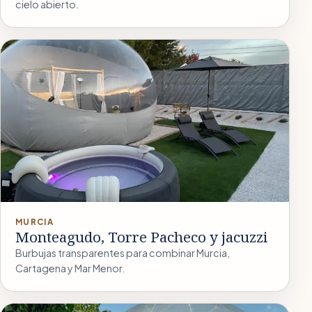
cielo abierto.
MURCIA
Monteagudo, Torre Pacheco y jacuzzi
Burbujas transparentes para combinar Murcia,
Cartagena y Mar Menor.