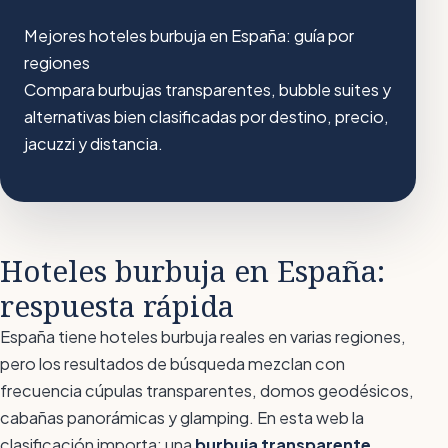
Mejores hoteles burbuja en España: guía por
regiones
Compara burbujas transparentes, bubble suites y
alternativas bien clasificadas por destino, precio,
jacuzzi y distancia.
Hoteles burbuja en España:
respuesta rápida
España tiene hoteles burbuja reales en varias regiones,
pero los resultados de búsqueda mezclan con
frecuencia cúpulas transparentes, domos geodésicos,
cabañas panorámicas y glamping. En esta web la
clasificación importa: una
burbuja transparente