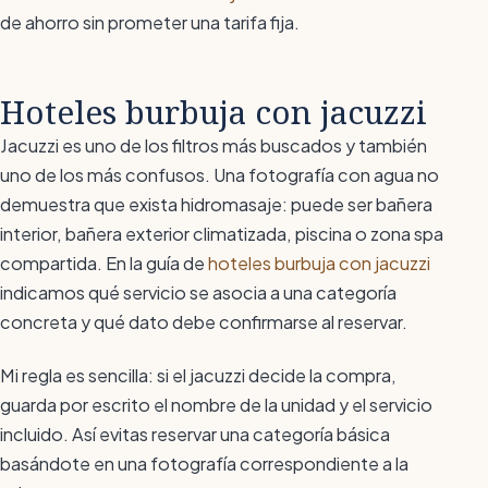
de ahorro sin prometer una tarifa fija.
Hoteles burbuja con jacuzzi
Jacuzzi es uno de los filtros más buscados y también
uno de los más confusos. Una fotografía con agua no
demuestra que exista hidromasaje: puede ser bañera
interior, bañera exterior climatizada, piscina o zona spa
compartida. En la guía de
hoteles burbuja con jacuzzi
indicamos qué servicio se asocia a una categoría
concreta y qué dato debe confirmarse al reservar.
Mi regla es sencilla: si el jacuzzi decide la compra,
guarda por escrito el nombre de la unidad y el servicio
incluido. Así evitas reservar una categoría básica
basándote en una fotografía correspondiente a la