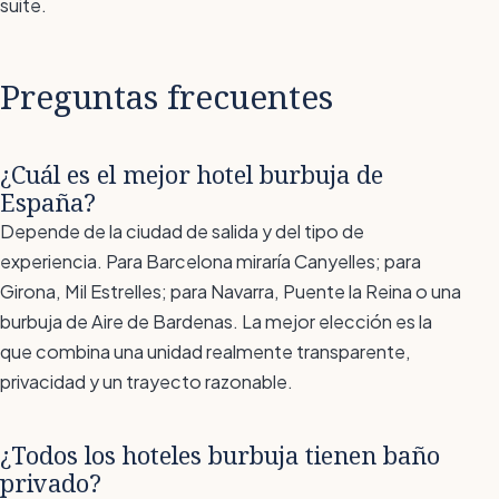
suite.
Preguntas frecuentes
¿Cuál es el mejor hotel burbuja de
España?
Depende de la ciudad de salida y del tipo de
experiencia. Para Barcelona miraría Canyelles; para
Girona, Mil Estrelles; para Navarra, Puente la Reina o una
burbuja de Aire de Bardenas. La mejor elección es la
que combina una unidad realmente transparente,
privacidad y un trayecto razonable.
¿Todos los hoteles burbuja tienen baño
privado?