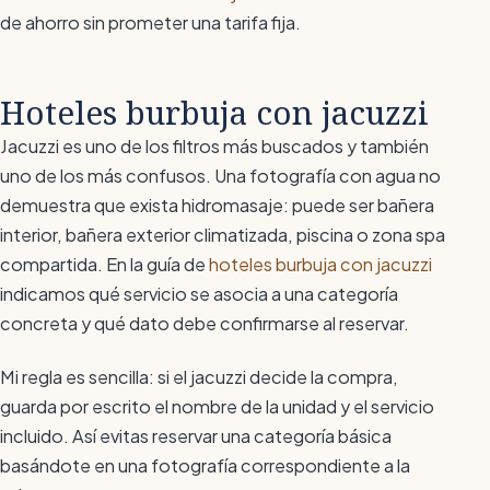
de ahorro sin prometer una tarifa fija.
Hoteles burbuja con jacuzzi
Jacuzzi es uno de los filtros más buscados y también
uno de los más confusos. Una fotografía con agua no
demuestra que exista hidromasaje: puede ser bañera
interior, bañera exterior climatizada, piscina o zona spa
compartida. En la guía de
hoteles burbuja con jacuzzi
indicamos qué servicio se asocia a una categoría
concreta y qué dato debe confirmarse al reservar.
Mi regla es sencilla: si el jacuzzi decide la compra,
guarda por escrito el nombre de la unidad y el servicio
incluido. Así evitas reservar una categoría básica
basándote en una fotografía correspondiente a la