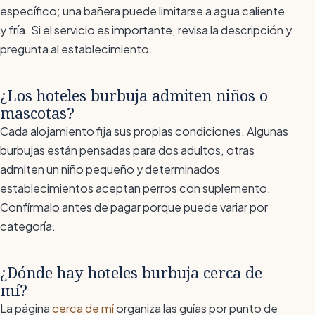
específico; una bañera puede limitarse a agua caliente
y fría. Si el servicio es importante, revisa la descripción y
pregunta al establecimiento.
¿Los hoteles burbuja admiten niños o
mascotas?
Cada alojamiento fija sus propias condiciones. Algunas
burbujas están pensadas para dos adultos, otras
admiten un niño pequeño y determinados
establecimientos aceptan perros con suplemento.
Confírmalo antes de pagar porque puede variar por
categoría.
¿Dónde hay hoteles burbuja cerca de
mí?
La página
cerca de mí
organiza las guías por punto de