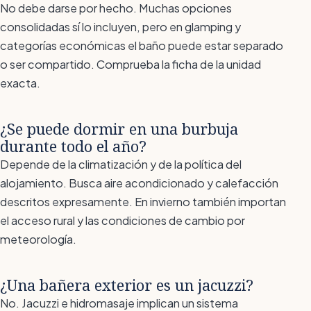
No debe darse por hecho. Muchas opciones
consolidadas sí lo incluyen, pero en glamping y
categorías económicas el baño puede estar separado
o ser compartido. Comprueba la ficha de la unidad
exacta.
¿Se puede dormir en una burbuja
durante todo el año?
Depende de la climatización y de la política del
alojamiento. Busca aire acondicionado y calefacción
descritos expresamente. En invierno también importan
el acceso rural y las condiciones de cambio por
meteorología.
¿Una bañera exterior es un jacuzzi?
No. Jacuzzi e hidromasaje implican un sistema