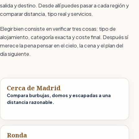
salida y destino. Desde allí puedes pasar a cada región y
comparar distancia, tipo real y servicios.
Elegir bien consiste en verificar tres cosas: tipo de
alojamiento, categoría exacta y coste final. Después sí
merece la pena pensar en el cielo, la cena y el plan del
día siguiente.
Cerca de Madrid
Compara burbujas, domos y escapadas a una
distancia razonable.
Ronda