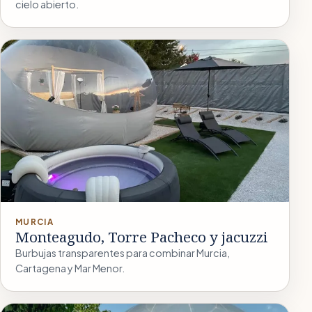
cielo abierto.
MURCIA
Monteagudo, Torre Pacheco y jacuzzi
Burbujas transparentes para combinar Murcia,
Cartagena y Mar Menor.