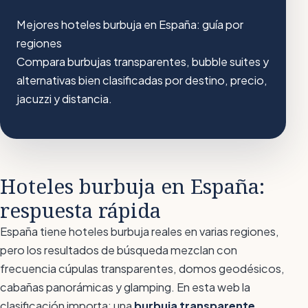
Mejores hoteles burbuja en España: guía por
regiones
Compara burbujas transparentes, bubble suites y
alternativas bien clasificadas por destino, precio,
jacuzzi y distancia.
Hoteles burbuja en España:
respuesta rápida
España tiene hoteles burbuja reales en varias regiones,
pero los resultados de búsqueda mezclan con
frecuencia cúpulas transparentes, domos geodésicos,
cabañas panorámicas y glamping. En esta web la
clasificación importa: una
burbuja transparente