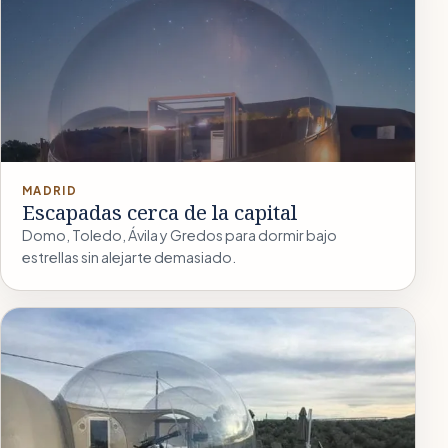
MADRID
Escapadas cerca de la capital
Domo, Toledo, Ávila y Gredos para dormir bajo
estrellas sin alejarte demasiado.