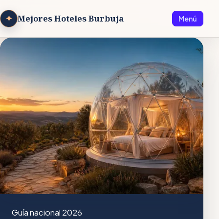
✦
Mejores Hoteles Burbuja
Menú
Guía nacional 2026