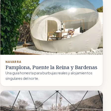
NAVARRA
Pamplona, Puente la Reina y Bardenas
Una guía honesta para burbujas reales y alojamientos
singulares del norte.