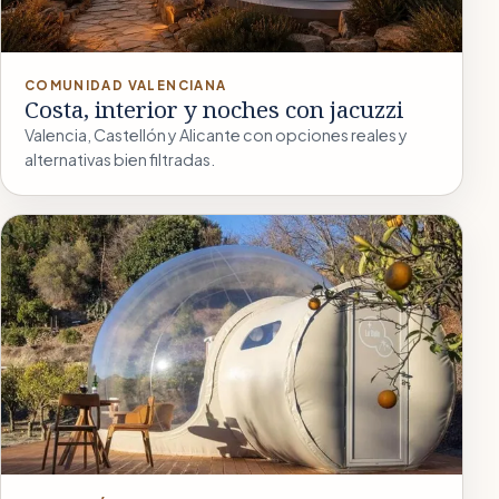
COMUNIDAD VALENCIANA
Costa, interior y noches con jacuzzi
Valencia, Castellón y Alicante con opciones reales y
alternativas bien filtradas.