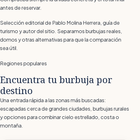
antes de reservar.
Selección editorial de Pablo Molina Herrera, guía de
turismo y autor del sitio. Separamos burbujas reales,
domos y otras alternativas para que la comparación
sea útil.
Regiones populares
Encuentra tu burbuja por
destino
Una entrada rápida a las zonas más buscadas:
escapadas cerca de grandes ciudades, burbujas rurales
y opciones para combinar cielo estrellado, costa o
montaña.