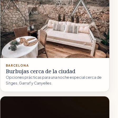
BARCELONA
Burbujas cerca de la ciudad
Opciones prácticas para una noche especial cerca de
Sitges, Garraf y Canyelles.